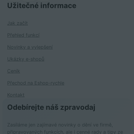
Užitečné informace
Jak začít
Přehled funkcí
Novinky a vylepšení
Ukázky e-shopů
Ceník
Přechod na Eshop-rychle
Kontakt
Odebírejte náš zpravodaj
Zasíláme jen zajímavé novinky o dění ve firmě,
připravovaných funkcích, ale i cenné rady a tipy ze