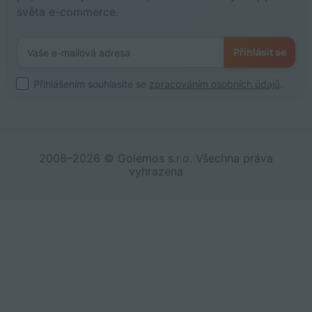
světa e-commerce.
Přihlásit se
Přihlášením souhlasíte se
zpracováním osobních údajů
.
2008–2026 © Golemos s.r.o. Všechna práva
vyhrazena