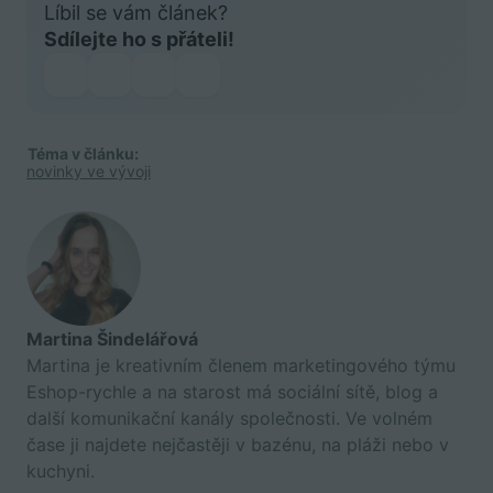
Líbil se vám článek?
Sdílejte ho s přáteli!
Téma v článku:
novinky ve vývoji
Martina Šindelářová
Martina je kreativním členem marketingového týmu
Eshop-rychle a na starost má sociální sítě, blog a
další komunikační kanály společnosti. Ve volném
čase ji najdete nejčastěji v bazénu, na pláži nebo v
kuchyni.