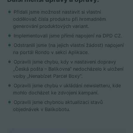
Přidali jsme možnost nastavit si vlastní
oddělovač čísla produktu při hromadném
generování produktových variant.
Implementovali jsme přímé napojení na DPD CZ.
Odstranili jsme (na jejich vlastní žádost) napojení
na portál Rondo v sekci Aplikace.
Opravili jsme chybu, kdy v nastavení dopravy
„Česká pošta – Balíkovna“ nedocházelo k uložení
volby „Nenabízet Parcel Boxy“.
Opravili jsme chybu v ukládání newsletteru, kde
mohlo docházet ke zdvojení kampaní.
Opravili jsme chybnou aktualizaci stavů
objednávek v Balíkobotu.