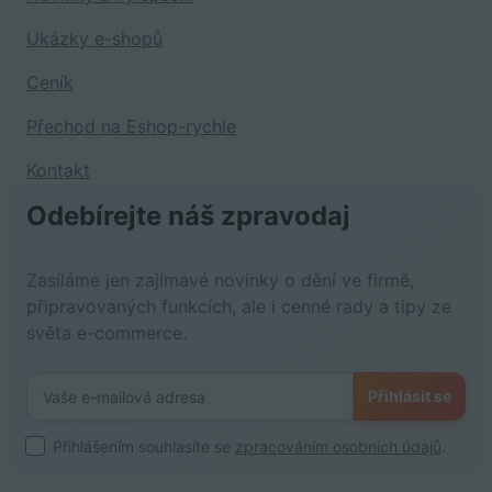
Ukázky e-shopů
Ceník
Přechod na Eshop-rychle
Kontakt
Odebírejte náš zpravodaj
Zasíláme jen zajímavé novinky o dění ve firmě,
připravovaných funkcích, ale i cenné rady a tipy ze
světa e-commerce.
Přihlásit se
Přihlášením souhlasíte se
zpracováním osobních údajů
.