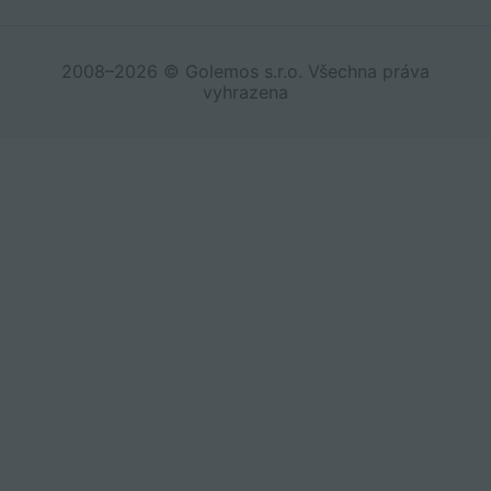
2008–2026 © Golemos s.r.o. Všechna práva
vyhrazena