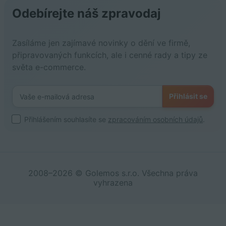
Odebírejte náš zpravodaj
Zasíláme jen zajímavé novinky o dění ve firmě,
připravovaných funkcích, ale i cenné rady a tipy ze
světa e-commerce.
Přihlásit se
Přihlášením souhlasíte se
zpracováním osobních údajů
.
2008–2026 © Golemos s.r.o. Všechna práva
vyhrazena