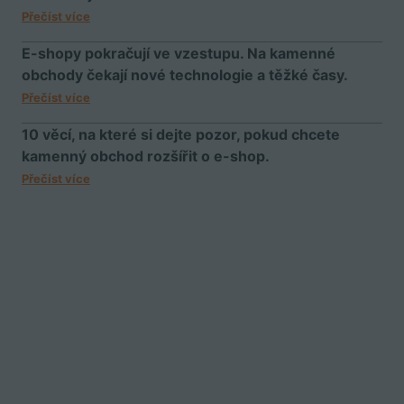
Přečíst více
E-shopy pokračují ve vzestupu. Na kamenné
obchody čekají nové technologie a těžké časy.
Přečíst více
10 věcí, na které si dejte pozor, pokud chcete
kamenný obchod rozšířit o e-shop.
Přečíst více