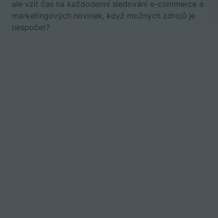
ale vzít čas na každodenní sledování e-commerce a
marketingových novinek, když možných zdrojů je
nespočet?