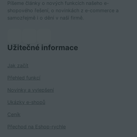
Píšeme články o nových funkcích našeho e-
shopového řešení, o novinkách z e-commerce a
samozřejmě i o dění v naší firmě.
Užitečné informace
Jak začít
Přehled funkcí
Novinky a vylepšení
Ukázky e-shopů
Ceník
Přechod na Eshop-rychle