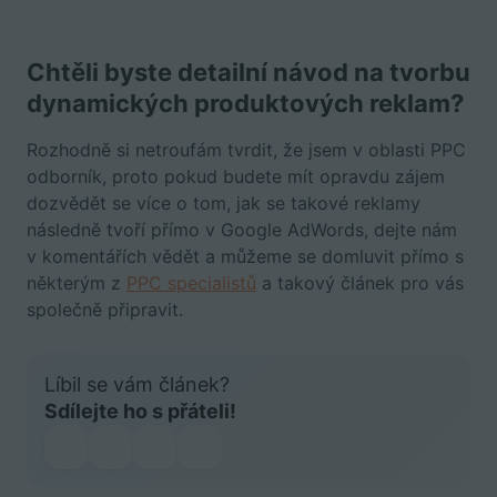
Chtěli byste detailní návod na tvorbu
dynamických produktových reklam?
Rozhodně si netroufám tvrdit, že jsem v oblasti PPC
odborník, proto pokud budete mít opravdu zájem
dozvědět se více o tom, jak se takové reklamy
následně tvoří přímo v Google AdWords, dejte nám
v komentářích vědět a můžeme se domluvit přímo s
některým z
PPC specialistů
a takový článek pro vás
společně připravit.
Líbil se vám článek?
Sdílejte ho s přáteli!