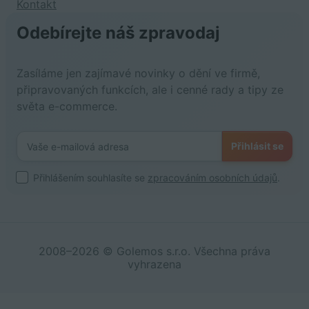
Kontakt
Odebírejte náš zpravodaj
Zasíláme jen zajímavé novinky o dění ve firmě,
připravovaných funkcích, ale i cenné rady a tipy ze
světa e-commerce.
Přihlásit se
Přihlášením souhlasíte se
zpracováním osobních údajů
.
2008–2026 © Golemos s.r.o. Všechna práva
vyhrazena