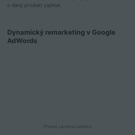
o daný produkt zajímal.
Dynamický remarketing v Google
AdWords
Přesně zacílená reklama