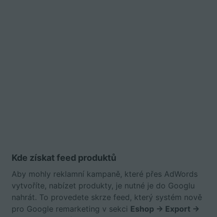
Kde získat feed produktů
Aby mohly reklamní kampaně, které přes AdWords
vytvoříte, nabízet produkty, je nutné je do Googlu
nahrát. To provedete skrze feed, který systém nově
pro Google remarketing v sekci
Eshop -> Export ->