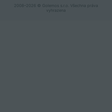
2008–2026 © Golemos s.r.o. Všechna práva
vyhrazena