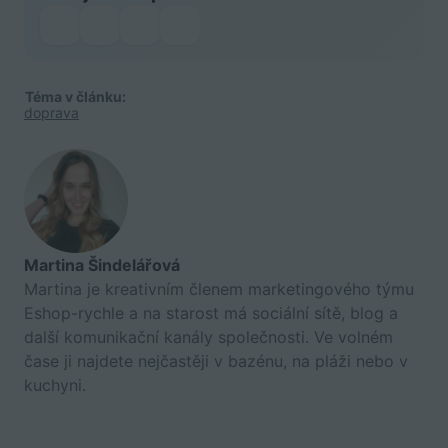
Téma v článku:
doprava
Martina Šindelářová
Martina je kreativním členem marketingového týmu
Eshop-rychle a na starost má sociální sítě, blog a
další komunikační kanály společnosti. Ve volném
čase ji najdete nejčastěji v bazénu, na pláži nebo v
kuchyni.