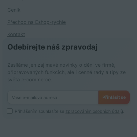
Ceník
Přechod na Eshop-rychle
Kontakt
Odebírejte náš zpravodaj
Zasíláme jen zajímavé novinky o dění ve firmě,
připravovaných funkcích, ale i cenné rady a tipy ze
světa e-commerce.
Přihlásit se
Přihlášením souhlasíte se
zpracováním osobních údajů
.