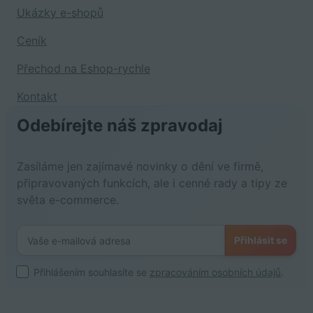
Ukázky e-shopů
Ceník
Přechod na Eshop-rychle
Kontakt
Odebírejte náš zpravodaj
Zasíláme jen zajímavé novinky o dění ve firmě,
připravovaných funkcích, ale i cenné rady a tipy ze
světa e-commerce.
Přihlásit se
Přihlášením souhlasíte se
zpracováním osobních údajů
.