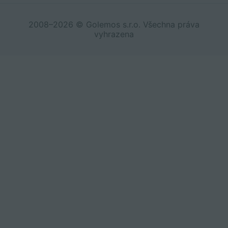
2008–2026 © Golemos s.r.o. Všechna práva
vyhrazena