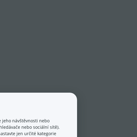
 jeho návštěvnosti nebo
ledávače nebo sociální sítě).
astavte jen určité kategorie