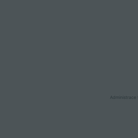
Administrace