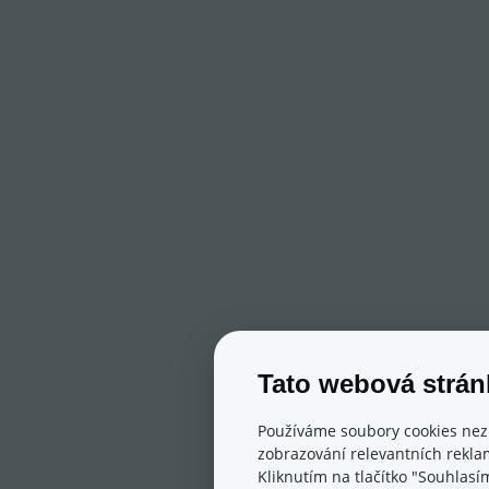
Tato webová strán
Používáme soubory cookies nez
zobrazování relevantních reklam
Kliknutím na tlačítko "Souhlasí