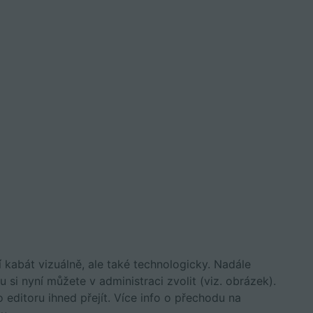
kabát vizuálně, ale také technologicky. Nadále
si nyní můžete v administraci zvolit (viz. obrázek).
editoru ihned přejít. Více info o přechodu na