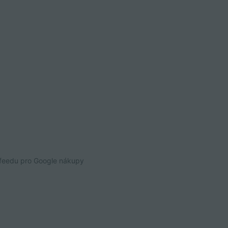
 feedu pro Google nákupy