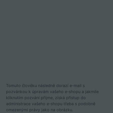
Tomuto člověku následně dorazí e-mail s
pozvánkou k úpravám vašeho e-shopu a jakmile
kliknutím pozvání přijme, získá přístup do
administrace vašeho e-shopu třeba s podobně
omezenými právy jako na obrázku.