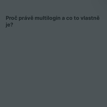
Proč právě multilogin a co to vlastně
je?