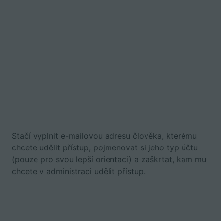
Stačí vyplnit e-mailovou adresu člověka, kterému
chcete udělit přístup, pojmenovat si jeho typ účtu
(pouze pro svou lepší orientaci) a zaškrtat, kam mu
chcete v administraci udělit přístup.