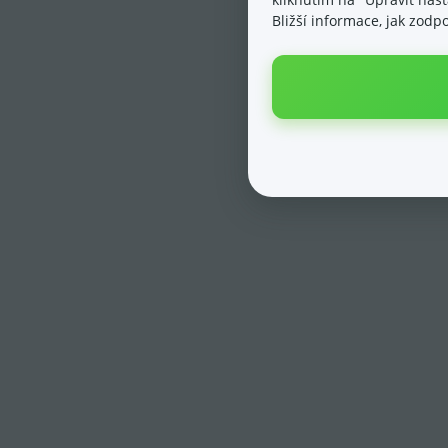
Bližší informace, jak zod