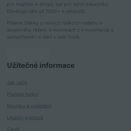
pro majitele e-shopů, tak pro jejich zákazníky.
Důvěřuje nám už 7000+ e-shopařů.
Píšeme články o nových funkcích našeho e-
shopového řešení, o novinkách z e-commerce a
samozřejmě i o dění v naší firmě.
Užitečné informace
Jak začít
Přehled funkcí
Novinky a vylepšení
Ukázky e-shopů
Ceník