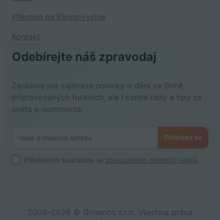
Přechod na Eshop-rychle
Kontakt
Odebírejte náš zpravodaj
Zasíláme jen zajímavé novinky o dění ve firmě,
připravovaných funkcích, ale i cenné rady a tipy ze
světa e-commerce.
Přihlásit se
Přihlášením souhlasíte se
zpracováním osobních údajů
.
2008–2026 © Golemos s.r.o. Všechna práva