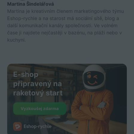
Martina Šindelářová
Martina je kreativním členem marketingového týmu
Eshop-rychle a na starost má sociální sítě, blog a
další komunikační kanály společnosti. Ve volném
čase ji najdete nejčastěji v bazénu, na pláži nebo v
kuchyni.
E-shop
připravený na
raketový start
Vyzkoušej zdarma