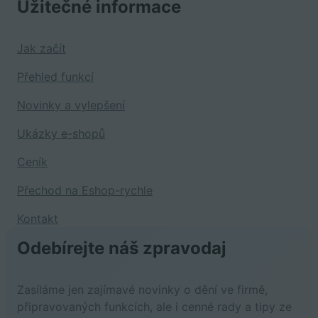
Užitečné informace
Jak začít
Přehled funkcí
Novinky a vylepšení
Ukázky e-shopů
Ceník
Přechod na Eshop-rychle
Kontakt
Odebírejte náš zpravodaj
Zasíláme jen zajímavé novinky o dění ve firmě,
připravovaných funkcích, ale i cenné rady a tipy ze