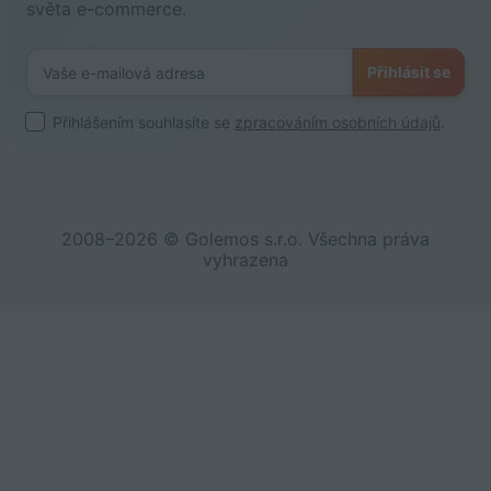
světa e-commerce.
Přihlásit se
Přihlášením souhlasíte se
zpracováním osobních údajů
.
2008–2026 © Golemos s.r.o. Všechna práva
vyhrazena