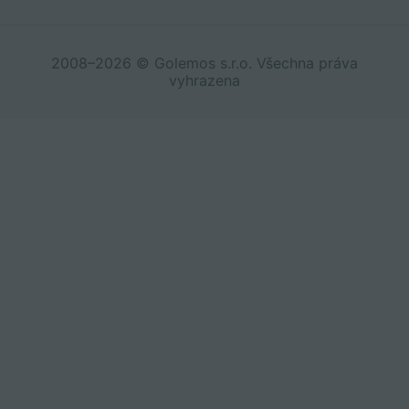
2008–2026 © Golemos s.r.o. Všechna práva
vyhrazena