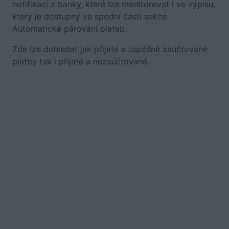
notifikací z banky, které lze monitorovat i ve výpisu,
který je dostupný ve spodní části sekce
Automatické párování plateb.
Zde lze dohledat jak přijaté a úspěšně zaúčtované
platby tak i přijaté a nezaúčtované.