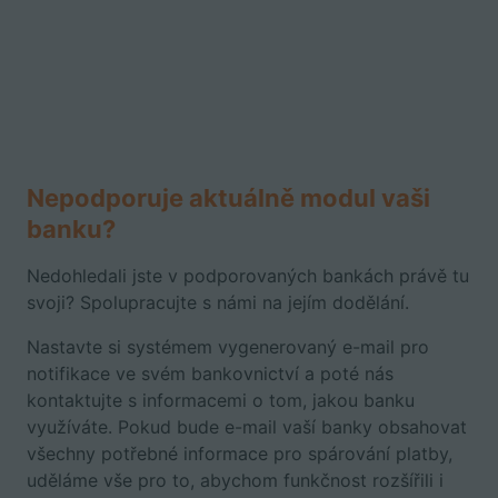
Nepodporuje aktuálně modul vaši
banku?
Nedohledali jste v podporovaných bankách právě tu
svoji? Spolupracujte s námi na jejím dodělání.
Nastavte si systémem vygenerovaný e-mail pro
notifikace ve svém bankovnictví a poté nás
kontaktujte s informacemi o tom, jakou banku
využíváte. Pokud bude e-mail vaší banky obsahovat
všechny potřebné informace pro spárování platby,
uděláme vše pro to, abychom funkčnost rozšířili i