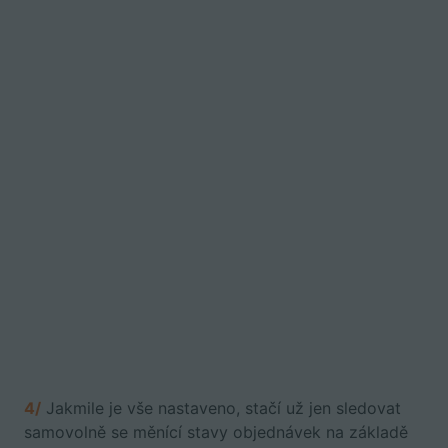
4/
Jakmile je vše nastaveno, stačí už jen sledovat
samovolně se měnící stavy objednávek na základě