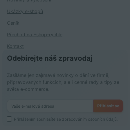
Ukázky e-shopů
Ceník
Přechod na Eshop-rychle
Kontakt
Odebírejte náš zpravodaj
Zasíláme jen zajímavé novinky o dění ve firmě,
připravovaných funkcích, ale i cenné rady a tipy ze
světa e-commerce.
Přihlásit se
Přihlášením souhlasíte se
zpracováním osobních údajů
.