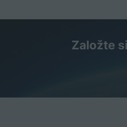
Založte s