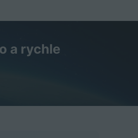
o a rychle