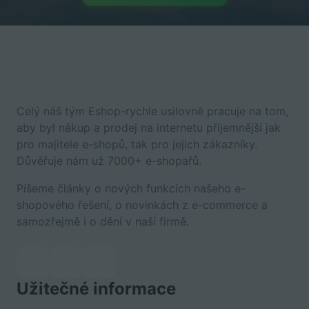
Celý náš tým Eshop-rychle usilovně pracuje na tom,
aby byl nákup a prodej na internetu příjemnější jak
pro majitele e-shopů, tak pro jejich zákazníky.
Důvěřuje nám už 7000+ e-shopařů.
Píšeme články o nových funkcích našeho e-
shopového řešení, o novinkách z e-commerce a
samozřejmě i o dění v naší firmě.
Užitečné informace