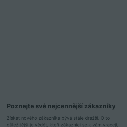
Poznejte své nejcennější zákazníky
Získat nového zákazníka bývá stále dražší. O to
důležitější je vědět, kteří zákazníci se k vám vracejí,