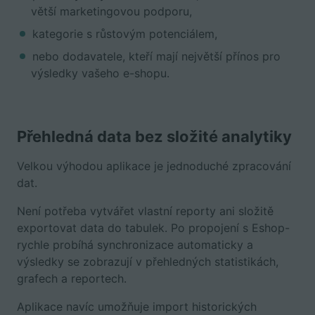
větší marketingovou podporu,
kategorie s růstovým potenciálem,
nebo dodavatele, kteří mají největší přínos pro
výsledky vašeho e-shopu.
Přehledná data bez složité analytiky
Velkou výhodou aplikace je jednoduché zpracování
dat.
Není potřeba vytvářet vlastní reporty ani složitě
exportovat data do tabulek. Po propojení s Eshop-
rychle probíhá synchronizace automaticky a
výsledky se zobrazují v přehledných statistikách,
grafech a reportech.
Aplikace navíc umožňuje import historických