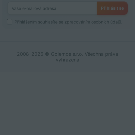
Přihlásit se
Přihlášením souhlasíte se
zpracováním osobních údajů
.
2008–2026 © Golemos s.r.o. Všechna práva
vyhrazena