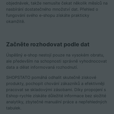
objednávek, takže nemusíte čekat několik měsíců na
nasbírání dostatečného množství dat. Přehled o
fungování svého e-shopu získáte prakticky
okamžitě.
Začněte rozhodovat podle dat
Úspěšný e-shop nestojí pouze na vysokém obratu,
ale především na schopnosti správně vyhodnocovat
data a dělat informovaná rozhodnutí.
SHOPSTATO pomáhá odhalit skutečně ziskové
produkty, pochopit chování zákazníků a efektivněji
pracovat se skladovými zásobami. Díky propojení s
Eshop-rychle získáte důležité informace bez složité
analytiky, zbytečné manuální práce a nepřehledných
tabulek.