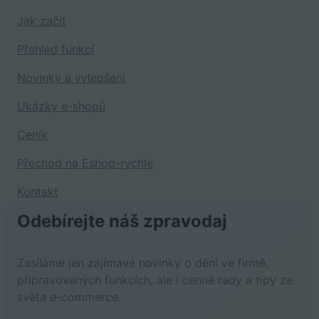
Jak začít
Přehled funkcí
Novinky a vylepšení
Ukázky e-shopů
Ceník
Přechod na Eshop-rychle
Kontakt
Odebírejte náš zpravodaj
Zasíláme jen zajímavé novinky o dění ve firmě,
připravovaných funkcích, ale i cenné rady a tipy ze
světa e-commerce.