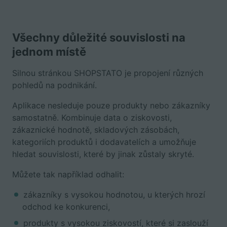
Všechny důležité souvislosti na
jednom místě
Silnou stránkou SHOPSTATO je propojení různých
pohledů na podnikání.
Aplikace nesleduje pouze produkty nebo zákazníky
samostatně. Kombinuje data o ziskovosti,
zákaznické hodnotě, skladových zásobách,
kategoriích produktů i dodavatelích a umožňuje
hledat souvislosti, které by jinak zůstaly skryté.
Můžete tak například odhalit:
zákazníky s vysokou hodnotou, u kterých hrozí
odchod ke konkurenci,
produkty s vysokou ziskovostí, které si zaslouží